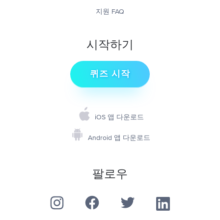
지원 FAQ
시작하기
퀴즈 시작
iOS 앱 다운로드
Android 앱 다운로드
팔로우