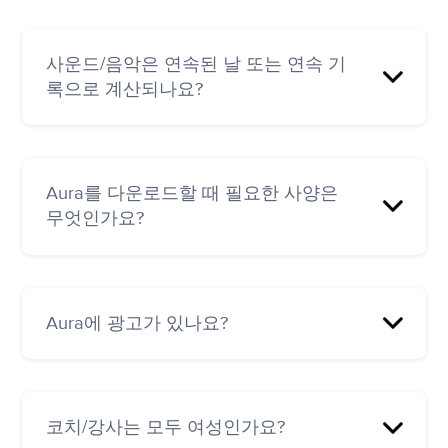
아니요
사운드/음악은 연속된 날 또는 연속 기
록으로 계산되나요?
예
Aura를 다운로드할 때 필요한 사양은
무엇인가요?
필수 사양은 없으며, 거의 모든 기기를 지원하고
있습니다.
Aura에 광고가 있나요?
Aura 무료 버전과 프리미엄 버전 모두 광고가 없
습니다.
코치/강사는 모두 여성인가요?