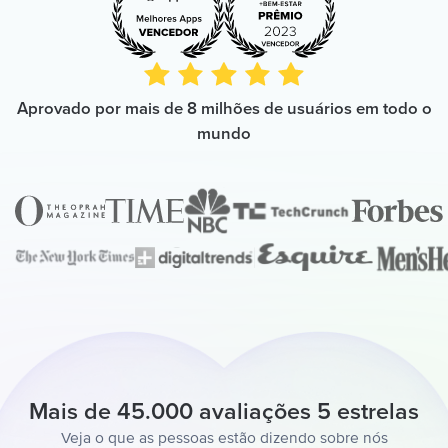
Aprovado por mais de 8 milhões de usuários em todo o
mundo
Mais de 45.000 avaliações 5 estrelas
Veja o que as pessoas estão dizendo sobre nós