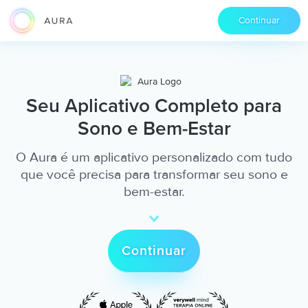
Continuar
Seu Aplicativo Completo para
Sono e Bem-Estar
O Aura é um aplicativo personalizado com tudo
que você precisa para transformar seu sono e
bem-estar.
Continuar