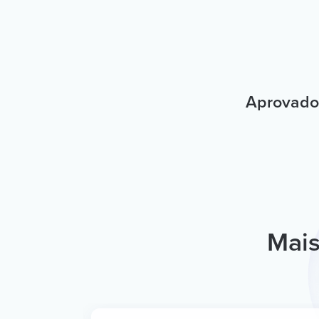
Aprovado 
Mais