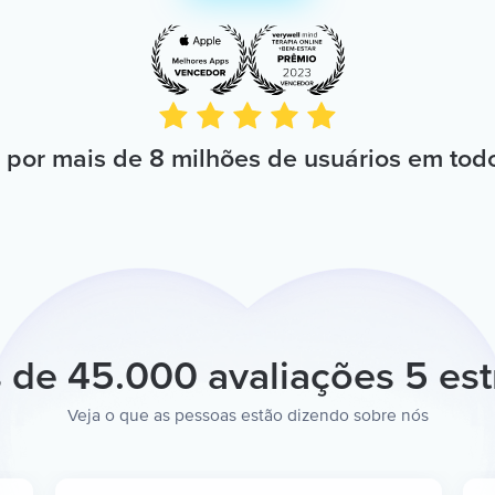
por mais de 8 milhões de usuários em to
 de 45.000 avaliações 5 est
Veja o que as pessoas estão dizendo sobre nós