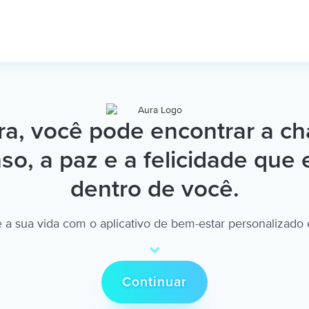
a, você pode encontrar a ch
so, a paz e a felicidade que 
dentro de você.
 a sua vida com o aplicativo de bem-estar personalizado
Continuar